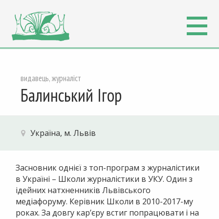
видавець, журналіст
Балинський Ігор
Україна, м. Львів
Засновник однієї з топ-програм з журналістики
в Україні – Школи журналістики в УКУ. Один з
ідейних натхненників Львівського
медіафоруму. Керівник Школи в 2010-2017-му
роках. За довгу кар’єру встиг попрацювати і на