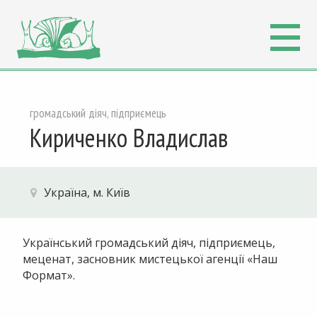
громадський діяч, підприємець
Кириченко Владислав
Україна, м. Київ
Український громадський діяч, підприємець,
меценат, засновник мистецької агенції «Наш
Формат».