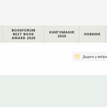
BOOKFORUM
КНИГОМАНІЯ
BEST BOOK
НОВИНИ
2020
AWARD 2020
Додати у вибр